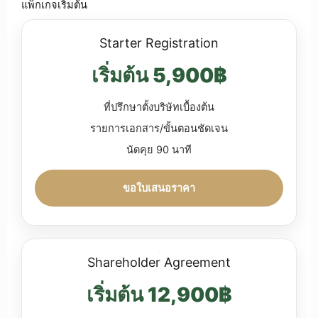
แพ็กเกจเริ่มต้น
Starter Registration
เริ่มต้น 5,900฿
ที่ปรึกษาตั้งบริษัทเบื้องต้น
รายการเอกสาร/ขั้นตอนชัดเจน
นัดคุย 90 นาที
ขอใบเสนอราคา
Shareholder Agreement
เริ่มต้น 12,900฿