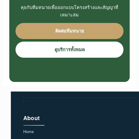
คุยกับทีมทนายเพื่อออกแบบโครงสร้างและสัญญาที่
เหมาะสม
ติดต่อทีมทนาย
ดูบริการทั้งหมด
About
Home