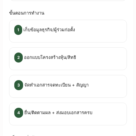
ขั้นตอนการทำงาน
เก็บข้อมูลธุรกิจ/ผู้ร่วมก่อตั้ง
1
ออกแบบโครงสร้างหุ้น/สิทธิ
2
จัดทำเอกสารจดทะเบียน + สัญญา
3
ยื่น/ติดตามผล + ส่งมอบเอกสารครบ
4