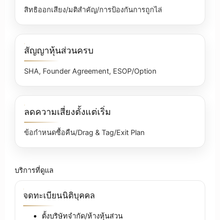
สิทธิออกเสียง/มติสำคัญ/การป้องกันการถูกไล่
สัญญาหุ้นส่วนครบ
SHA, Founder Agreement, ESOP/Option
ลดความเสี่ยงตั้งแต่เริ่ม
ข้อกำหนดซื้อคืน/Drag & Tag/Exit Plan
บริการที่ดูแล
จดทะเบียนนิติบุคคล
ตั้งบริษัทจำกัด/ห้างหุ้นส่วน