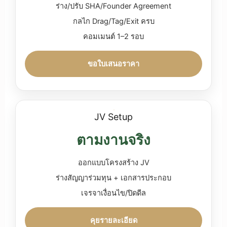
ร่าง/ปรับ SHA/Founder Agreement
กลไก Drag/Tag/Exit ครบ
คอมเมนต์ 1–2 รอบ
ขอใบเสนอราคา
JV Setup
ตามงานจริง
ออกแบบโครงสร้าง JV
ร่างสัญญาร่วมทุน + เอกสารประกอบ
เจรจาเงื่อนไข/ปิดดีล
คุยรายละเอียด