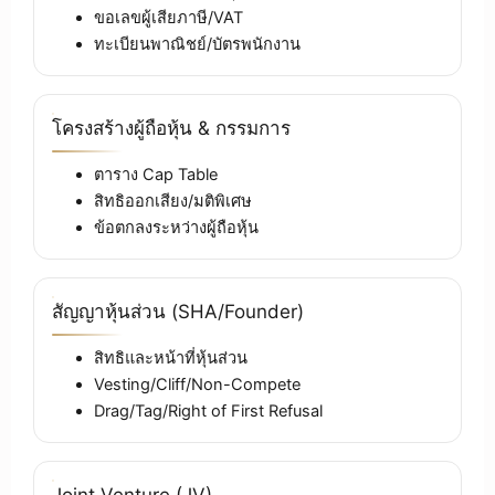
ขอเลขผู้เสียภาษี/VAT
ทะเบียนพาณิชย์/บัตรพนักงาน
โครงสร้างผู้ถือหุ้น & กรรมการ
ตาราง Cap Table
สิทธิออกเสียง/มติพิเศษ
ข้อตกลงระหว่างผู้ถือหุ้น
สัญญาหุ้นส่วน (SHA/Founder)
สิทธิและหน้าที่หุ้นส่วน
Vesting/Cliff/Non-Compete
Drag/Tag/Right of First Refusal