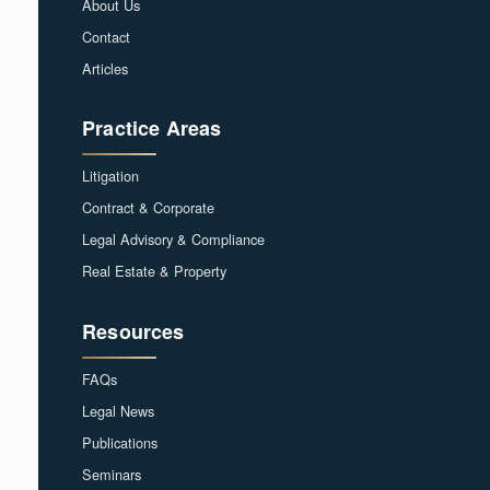
About Us
Contact
Articles
Practice Areas
Litigation
Contract & Corporate
Legal Advisory & Compliance
Real Estate & Property
Resources
FAQs
Legal News
Publications
Seminars