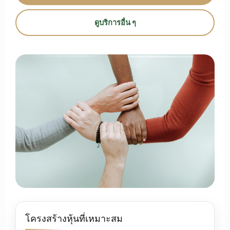
ดูบริการอื่น ๆ
โครงสร้างหุ้นที่เหมาะสม