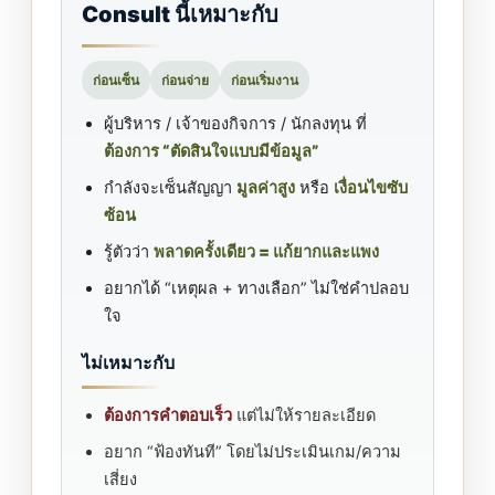
Consult นี้เหมาะกับ
ก่อนเซ็น
ก่อนจ่าย
ก่อนเริ่มงาน
ผู้บริหาร / เจ้าของกิจการ / นักลงทุน ที่
ต้องการ “ตัดสินใจแบบมีข้อมูล”
กำลังจะเซ็นสัญญา
มูลค่าสูง
หรือ
เงื่อนไขซับ
ซ้อน
รู้ตัวว่า
พลาดครั้งเดียว = แก้ยากและแพง
อยากได้ “เหตุผล + ทางเลือก” ไม่ใช่คำปลอบ
ใจ
ไม่เหมาะกับ
ต้องการคำตอบเร็ว
แต่ไม่ให้รายละเอียด
อยาก “ฟ้องทันที” โดยไม่ประเมินเกม/ความ
เสี่ยง