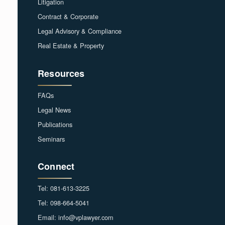
Litigation
Contract & Corporate
Legal Advisory & Compliance
Real Estate & Property
Resources
FAQs
Legal News
Publications
Seminars
Connect
Tel: 081-613-3225
Tel: 098-664-5041
Email: info@vplawyer.com