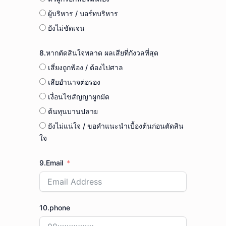
ผู้บริหาร / บอร์ทบริหาร
ยังไม่ชัดเจน
8.หากตัดสินใจพลาด ผลเสียที่กังวลที่สุด
เสี่ยงถูกฟ้อง / ต้องไปศาล
เสียอำนาจต่อรอง
เงื่อนไขสัญญาผูกมัด
ต้นทุนบานปลาย
ยังไม่แน่ใจ / ขอคำแนะนำเบื้องต้นก่อนตัดสิน
ใจ
9.Email
10.phone