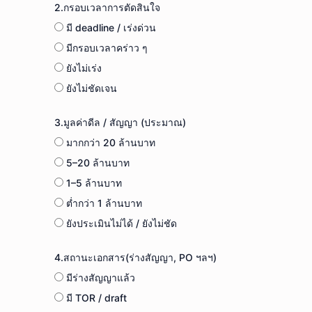
2.กรอบเวลาการตัดสินใจ
มี deadline / เร่งด่วน
มีกรอบเวลาคร่าว ๆ
ยังไม่เร่ง
ยังไม่ชัดเจน
3.มูลค่าดีล / สัญญา (ประมาณ)
มากกว่า 20 ล้านบาท
5–20 ล้านบาท
1–5 ล้านบาท
ต่ำกว่า 1 ล้านบาท
ยังประเมินไม่ได้ / ยังไม่ชัด
4.สถานะเอกสาร(ร่างสัญญา, PO ฯลฯ)
มีร่างสัญญาแล้ว
มี TOR / draft